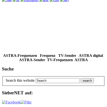
ASTRA-Frequenzen Frequenz TV-Sender ASTRA digital
ASTRA-Sender TV-Frequenzen ASTRA
Suche
Search this website
SieberNET auf: