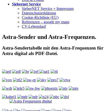
Siebernet Service
SieberNET Service + Impressum
Datenschutzerklärung
Cookie-Richtlinie (EU)
Referenzen – google my maps
CV-Lebenslauf
Astra-Sender und Astra-Frequenzen.
Astra-Sendertabelle mit den Astra-Frequenzen für
Astra digital als PDF-Datei.